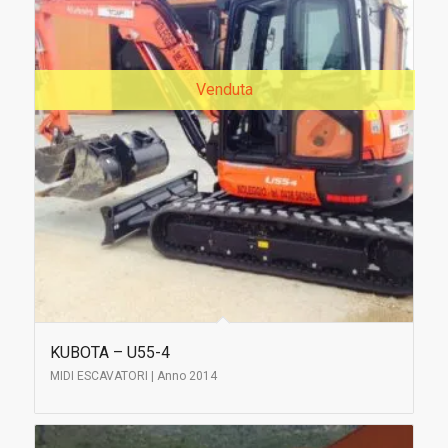
Venduta
KUBOTA – U55-4
MIDI ESCAVATORI | Anno 2014