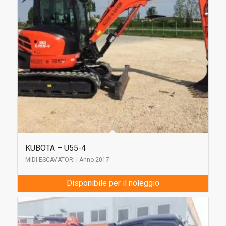
KUBOTA – U55-4
MIDI ESCAVATORI | Anno 2017
Disponibile per il noleggio