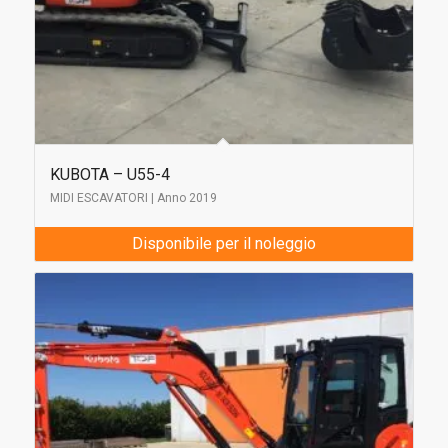
KUBOTA – U55-4
MIDI ESCAVATORI | Anno 2019
Disponibile per il noleggio