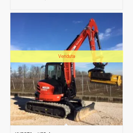
Venduta