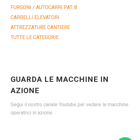
FURGONI / AUTOCARRI PAT. B
CARRELLI ELEVATORI
ATTREZZATURE CANTIERE
TUTTE LE CATEGORIE
GUARDA LE MACCHINE IN
AZIONE
Segui il nostro canale Youtube per vedere le macchine
operatrici in azione.