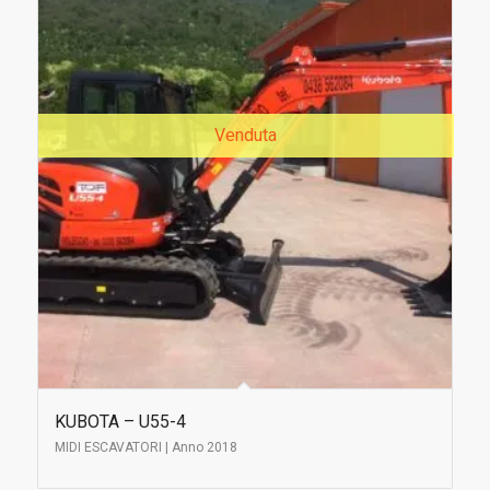
Venduta
KUBOTA – U55-4
MIDI ESCAVATORI | Anno 2018