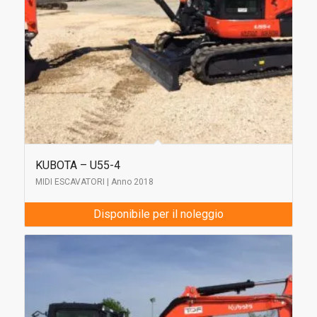
KUBOTA – U55-4
MIDI ESCAVATORI | Anno 2018
Disponibile per il noleggio