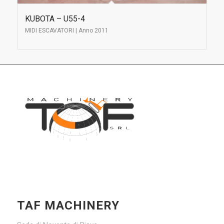
KUBOTA – U55-4
MIDI ESCAVATORI | Anno 2011
TAF MACHINERY