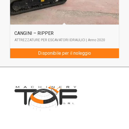
CANGINI – RIPPER
ATTREZZATURE PER ESCAVATORI IDRAULICI | Anno 2020
Disponibile per il noleggio