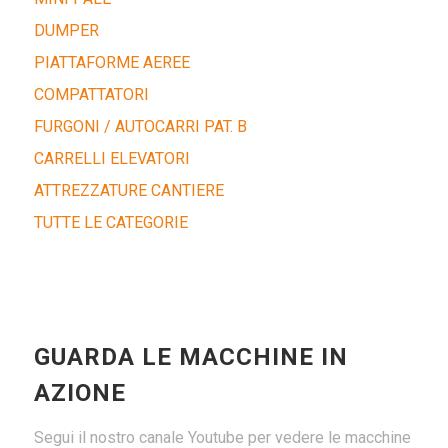
DUMPER
PIATTAFORME AEREE
COMPATTATORI
FURGONI / AUTOCARRI PAT. B
CARRELLI ELEVATORI
ATTREZZATURE CANTIERE
TUTTE LE CATEGORIE
GUARDA LE MACCHINE IN
AZIONE
Segui il nostro canale Youtube per vedere le macchine