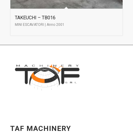
TAKEUCHI – TB016
MINI ESCAVATORI | Anno 2001
TAF MACHINERY