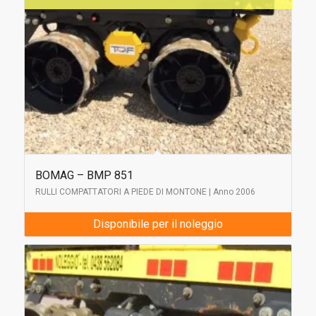
BOMAG – BMP 851
RULLI COMPATTATORI A PIEDE DI MONTONE | Anno 2006
Disponibile per il noleggio