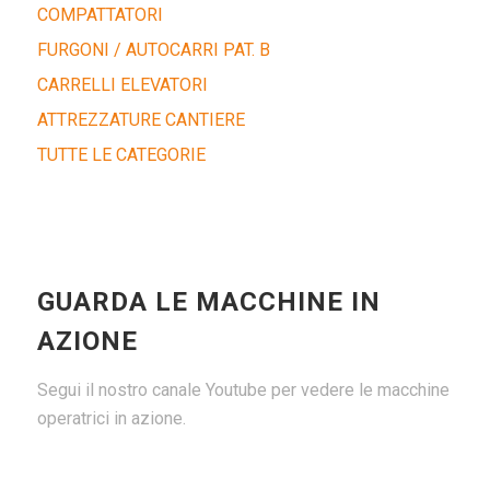
COMPATTATORI
FURGONI / AUTOCARRI PAT. B
CARRELLI ELEVATORI
ATTREZZATURE CANTIERE
TUTTE LE CATEGORIE
GUARDA LE MACCHINE IN
AZIONE
Segui il nostro canale Youtube per vedere le macchine
operatrici in azione.