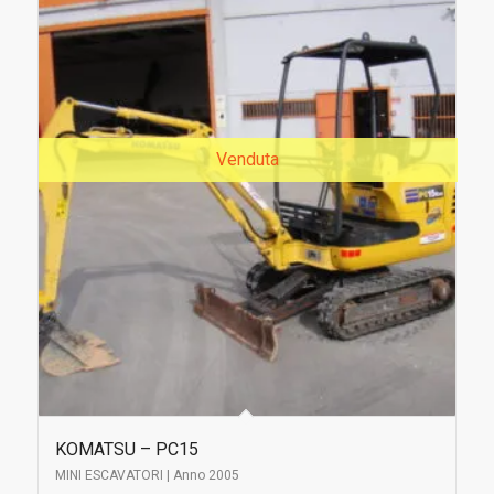
Venduta
KOMATSU – PC15
MINI ESCAVATORI | Anno 2005