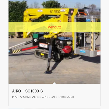
Venduta
AIRO – SC1000-S
PIATTAFORME AEREE CINGOLATE | Anno 2008