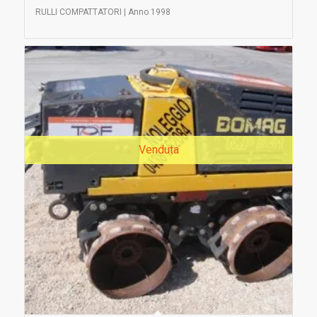
RULLI COMPATTATORI | Anno 1998
Venduta