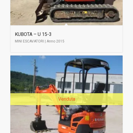
KUBOTA – U 15-3
MINI ESCAVATORI | Anno 2015
Venduta