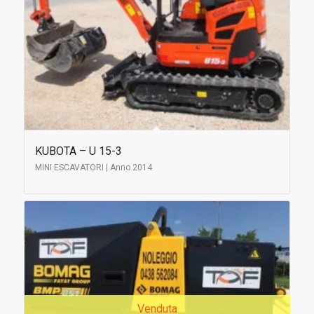
KUBOTA – U 15-3
MINI ESCAVATORI | Anno 2014
Venduta