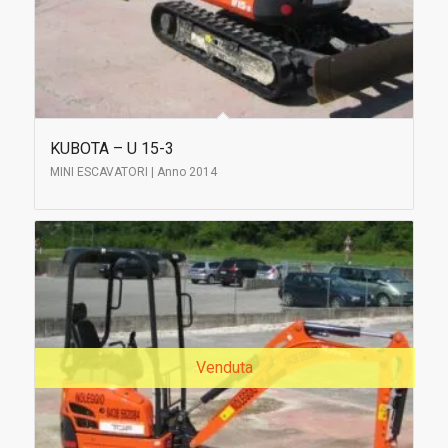
KUBOTA – U 15-3
MINI ESCAVATORI | Anno 2014
Venduta