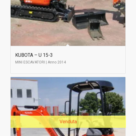
KUBOTA – U 15-3
MINI ESCAVATORI | Anno 2014
Venduta