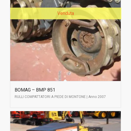
Venduta
BOMAG – BMP 851
RULLI COMPATTATORI A PIEDE DI MONTONE | Anno 2007