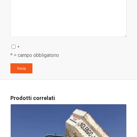
*
* = campo obbligatorio
Prodotti correlati