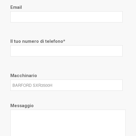
Email
Il tuo numero di telefono*
Macchinario
Messaggio