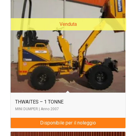
Venduta
THWAITES – 1 TONNE
MINI DUMPER | Anno 2007
Disponibile per il noleggio