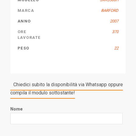
MARCA
BARFORD
ANNO
2007
ORE
370
LAVORATE
PESO
22
Chiedici subito la disponibilità via Whatsapp oppure
compila il modulo sottostante!
Nome