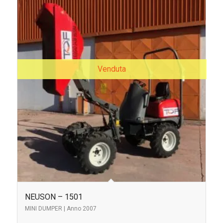
Venduta
NEUSON – 1501
MINI DUMPER | Anno 2007