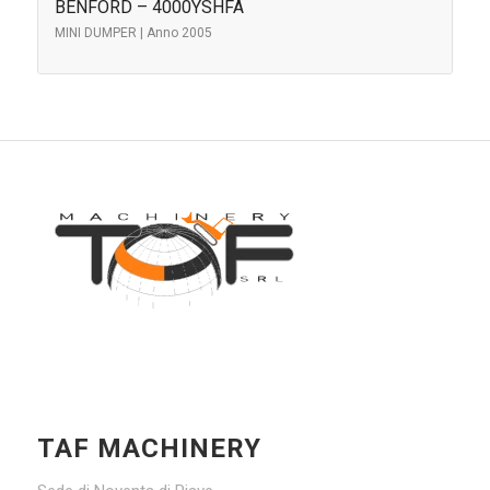
BENFORD – 4000YSHFA
MINI DUMPER | Anno 2005
TAF MACHINERY