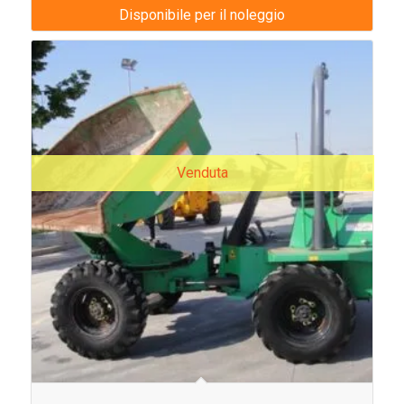
Disponibile per il noleggio
Venduta