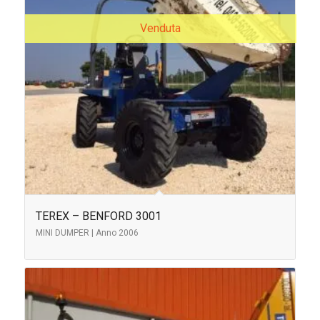
Venduta
TEREX – BENFORD 3001
MINI DUMPER | Anno 2006