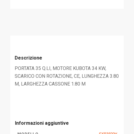
Descrizione
PORTATA 35 Q.LI, MOTORE KUBOTA 34 KW,
SCARICO CON ROTAZIONE, CE, LUNGHEZZA 3.80
M, LARGHEZZA CASSONE 1.80 M
Informazioni aggiuntive
MODELLO
SXR3500H