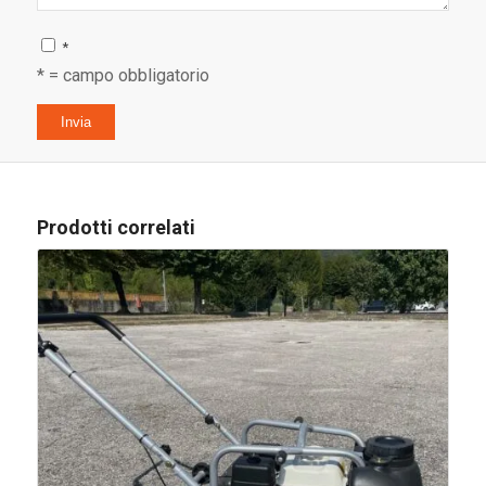
*
* = campo obbligatorio
Prodotti correlati