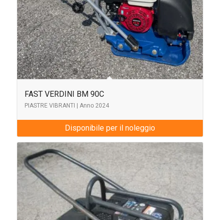
FAST VERDINI BM 90C
PIASTRE VIBRANTI | Anno 2024
Disponibile per il noleggio