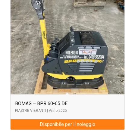
BOMAG – BPR 60-65 DE
PIASTRE VIBRANTI | Anno 2025
Disponibile per il noleggio