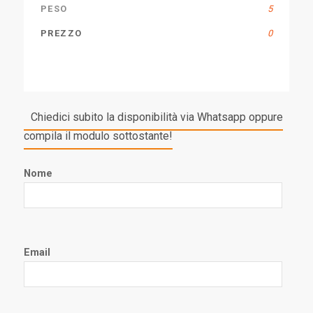
PESO
5
PREZZO
0
Chiedici subito la disponibilità via Whatsapp oppure
compila il modulo sottostante!
Nome
Email