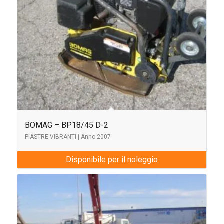
BOMAG – BP18/45 D-2
PIASTRE VIBRANTI | Anno 2007
Disponibile per il noleggio