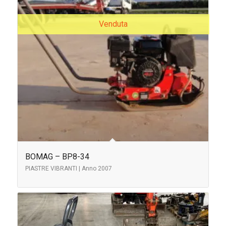
Venduta
BOMAG – BP8-34
PIASTRE VIBRANTI | Anno 2007