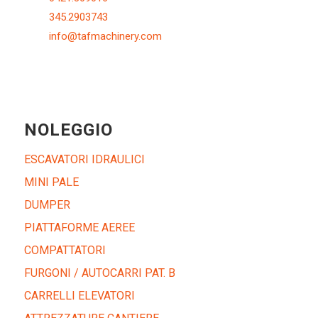
345.2903743
info@tafmachinery.com
NOLEGGIO
ESCAVATORI IDRAULICI
MINI PALE
DUMPER
PIATTAFORME AEREE
COMPATTATORI
FURGONI / AUTOCARRI PAT. B
CARRELLI ELEVATORI