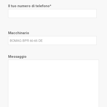
Il tuo numero di telefono*
Macchinario
Messaggio