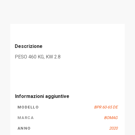
Descrizione
PESO 460 KG, KW 2.8
Informazioni aggiuntive
MODELLO
BPR 60-65 DE
MARCA
BOMAG
ANNO
2020