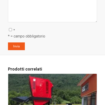
*
* = campo obbligatorio
Prodotti correlati