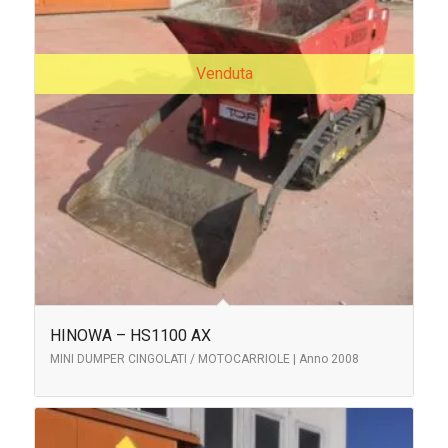
Venduta
HINOWA – HS1100 AX
MINI DUMPER CINGOLATI / MOTOCARRIOLE | Anno 2008