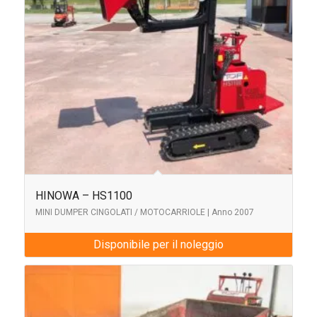
HINOWA – HS1100
MINI DUMPER CINGOLATI / MOTOCARRIOLE | Anno 2007
Disponibile per il noleggio