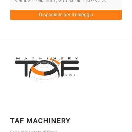
MINI DUMPER CINGOLATI / MOTOCARRIOLE | Anno 2025
Disponibile per il noleggio
TAF MACHINERY