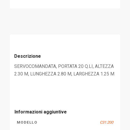
Descrizione
SERVOCOMANDATA, PORTATA 20 Q.LI, ALTEZZA
2.30 M, LUNGHEZZA 2.80 M, LARGHEZZA 1.25 M
Informazioni aggiuntive
MODELLO
C31.200