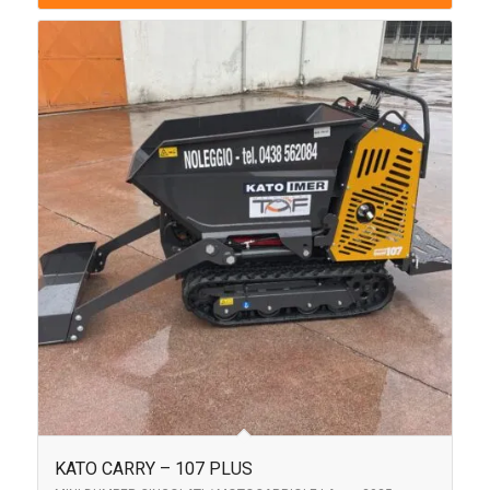
KATO CARRY – 107 PLUS