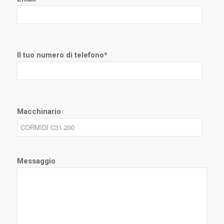
Il tuo numero di telefono*
Macchinario
Messaggio