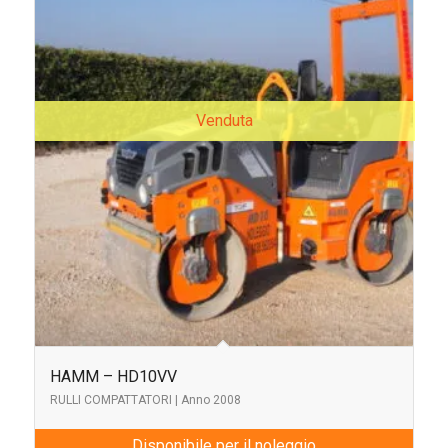
Venduta
HAMM – HD10VV
RULLI COMPATTATORI | Anno 2008
Disponibile per il noleggio