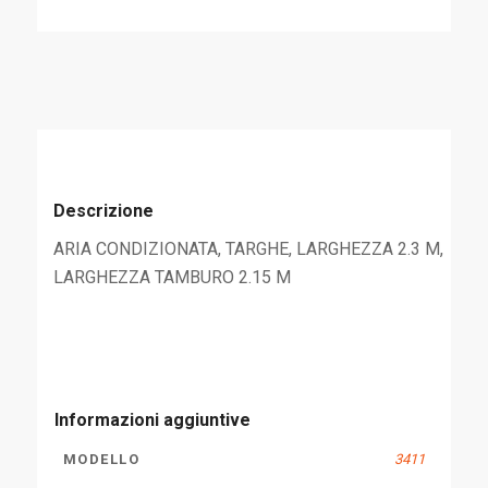
Descrizione
ARIA CONDIZIONATA, TARGHE, LARGHEZZA 2.3 M,
LARGHEZZA TAMBURO 2.15 M
Informazioni aggiuntive
MODELLO
3411