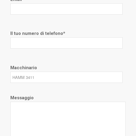
Il tuo numero di telefono*
Macchinario
Messaggio