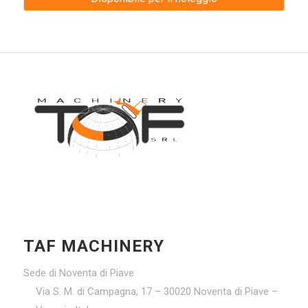
TAF MACHINERY
Sede di Noventa di Piave
Via S. M. di Campagna, 17 – 30020 Noventa di Piave –