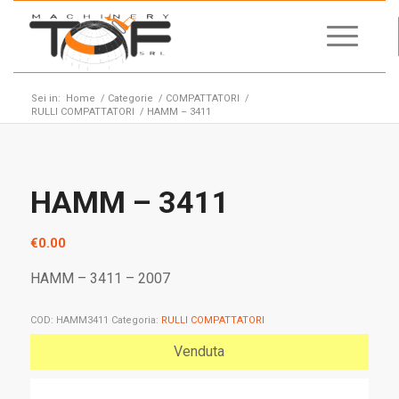
Sei in:
Home
/
Categorie
/
COMPATTATORI
/
RULLI COMPATTATORI
/
HAMM – 3411
HAMM – 3411
€
0.00
HAMM – 3411 – 2007
COD:
HAMM3411
Categoria:
RULLI COMPATTATORI
Venduta