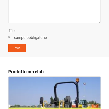
*
* = campo obbligatorio
Prodotti correlati