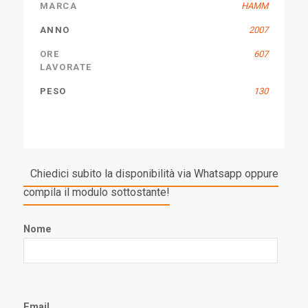
MARCA
HAMM
ANNO
2007
ORE
607
LAVORATE
PESO
130
Chiedici subito la disponibilità via Whatsapp oppure
compila il modulo sottostante!
Nome
Email