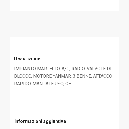
Descrizione
IMPIANTO MARTELLO, A/C, RADIO, VALVOLE DI
BLOCCO, MOTORE YANMAR, 3 BENNE, ATTACCO
RAPIDO, MANUALE USO, CE
Informazioni aggiuntive