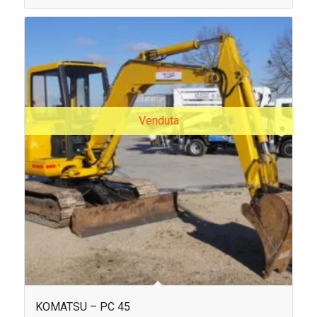
Venduta
KOMATSU – PC 45