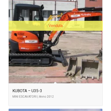
Venduta
KUBOTA – U35-3
MINI ESCAVATORI | Anno 2012