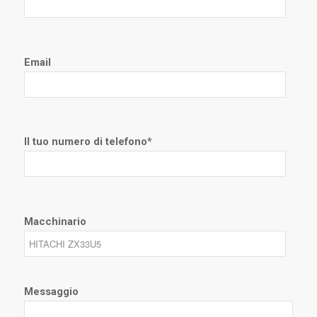
Email
Il tuo numero di telefono*
Macchinario
Messaggio