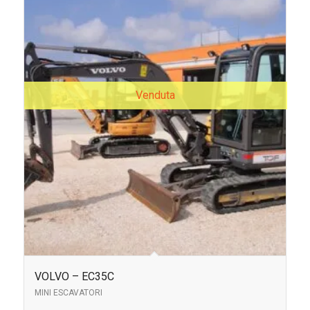
Venduta
VOLVO – EC35C
MINI ESCAVATORI