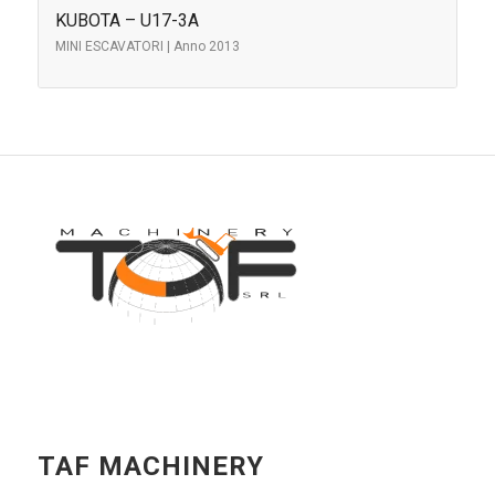
KUBOTA – U17-3A
MINI ESCAVATORI | Anno 2013
TAF MACHINERY