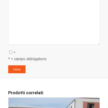
*
* = campo obbligatorio
Prodotti correlati