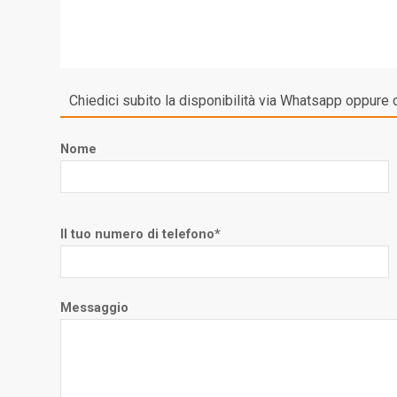
Chiedici subito la disponibilità via Whatsapp oppure 
Nome
Il tuo numero di telefono*
Messaggio