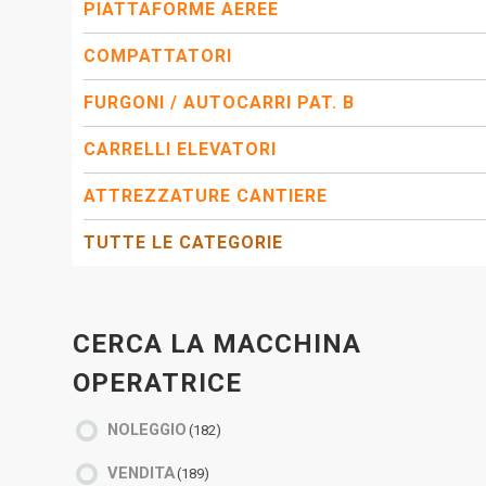
PIATTAFORME AEREE
COMPATTATORI
FURGONI / AUTOCARRI PAT. B
CARRELLI ELEVATORI
ATTREZZATURE CANTIERE
TUTTE LE CATEGORIE
CERCA LA MACCHINA
OPERATRICE
NOLEGGIO
(182)
VENDITA
(189)