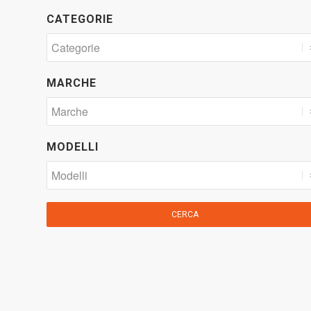
CATEGORIE
MARCHE
MODELLI
CERCA