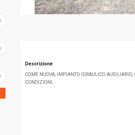
Descrizione
COME NUOVA, IMPIANTO IDRAULICO AUSILIARIO,
CONDIZIONI;