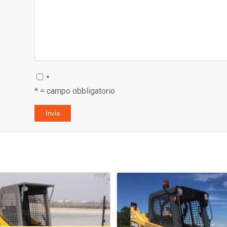
*
* = campo obbligatorio