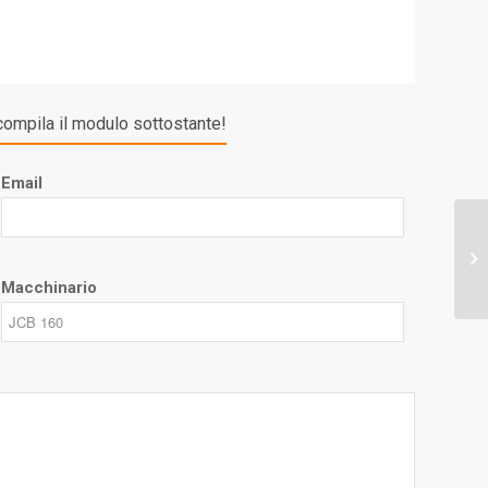
compila il modulo sottostante!
Email
Macchinario