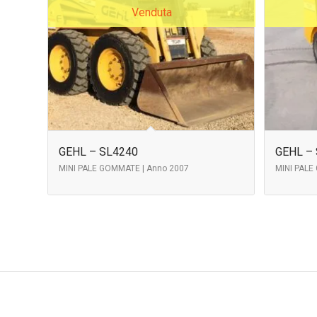
Venduta
GEHL – SL4240
GEHL – 
MINI PALE GOMMATE | Anno 2007
MINI PALE