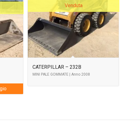
Venduta
CATERPILLAR – 232B
MINI PALE GOMMATE | Anno 2008
ggio