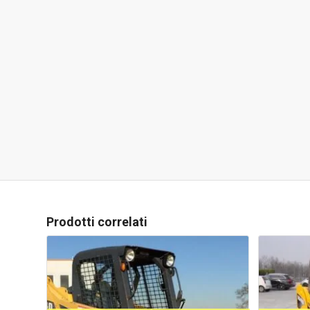
Prodotti correlati