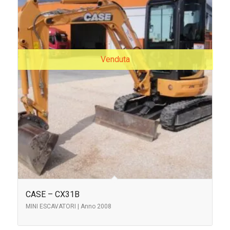
Venduta
CASE – CX31B
MINI ESCAVATORI | Anno 2008