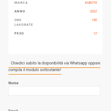
MARCA
KUBOTA
ANNO
2022
ORE
190
LAVORATE
PESO
12
Chiedici subito la disponibilità via Whatsapp oppure
compila il modulo sottostante!
Nome
Email