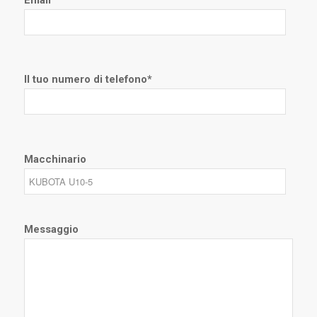
Il tuo numero di telefono*
Macchinario
Messaggio