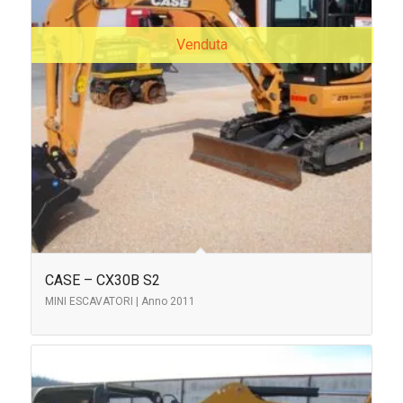
Venduta
CASE – CX30B S2
MINI ESCAVATORI | Anno 2011