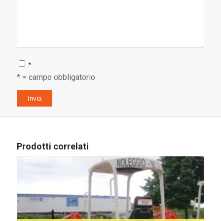
*
* = campo obbligatorio
Prodotti correlati