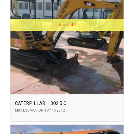
Venduta
CATERPILLAR – 302.5 C
MINI ESCAVATORI | Anno 2012