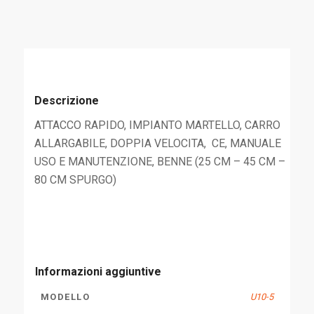
Descrizione
ATTACCO RAPIDO, IMPIANTO MARTELLO, CARRO
ALLARGABILE, DOPPIA VELOCITA, CE, MANUALE
USO E MANUTENZIONE, BENNE (25 CM – 45 CM –
80 CM SPURGO)
Informazioni aggiuntive
MODELLO
U10-5