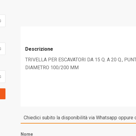
Descrizione
TRIVELLA PER ESCAVATORI DA 15 Q. A 20 Q., PUN
DIAMETRO 100/200 MM
Chiedici subito la disponibilità via Whatsapp oppure 
Nome