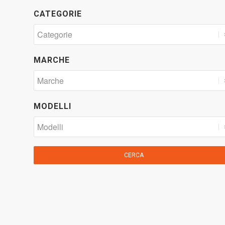
CATEGORIE
MARCHE
MODELLI
CERCA