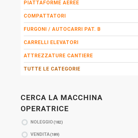
PIATTAFORME AEREE
COMPATTATORI
FURGONI / AUTOCARRI PAT. B
CARRELLI ELEVATORI
ATTREZZATURE CANTIERE
TUTTE LE CATEGORIE
CERCA LA MACCHINA
OPERATRICE
NOLEGGIO
(182)
VENDITA
(189)