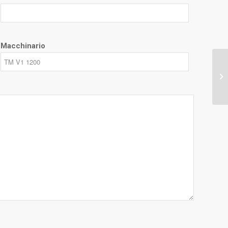
Macchinario