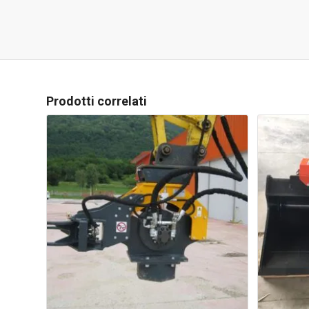
Prodotti correlati