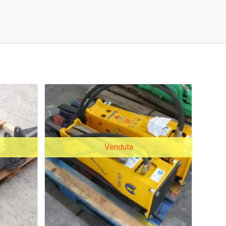
Venduta