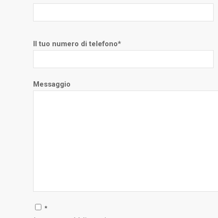
Il tuo numero di telefono*
Messaggio
*