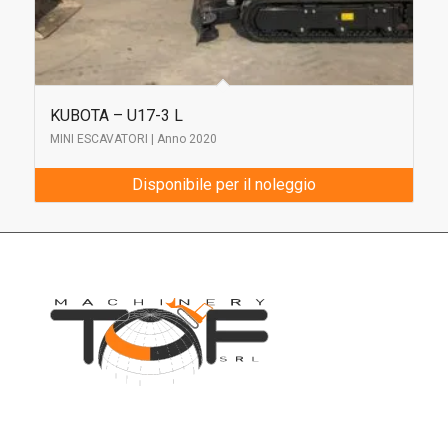
KUBOTA – U17-3 L
MINI ESCAVATORI | Anno 2020
Disponibile per il noleggio