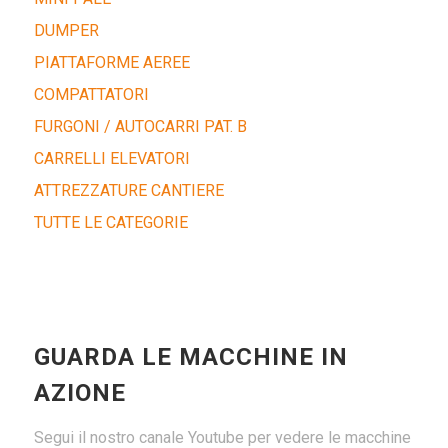
DUMPER
PIATTAFORME AEREE
COMPATTATORI
FURGONI / AUTOCARRI PAT. B
CARRELLI ELEVATORI
ATTREZZATURE CANTIERE
TUTTE LE CATEGORIE
GUARDA LE MACCHINE IN
AZIONE
Segui il nostro canale Youtube per vedere le macchine