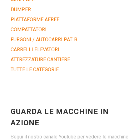
DUMPER
PIATTAFORME AEREE
COMPATTATORI
FURGONI / AUTOCARRI PAT. B
CARRELLI ELEVATORI
ATTREZZATURE CANTIERE
TUTTE LE CATEGORIE
GUARDA LE MACCHINE IN
AZIONE
Segui il nostro canale Youtube per vedere le macchine