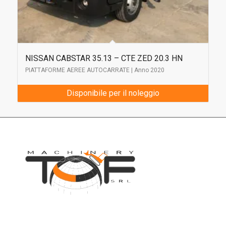
NISSAN CABSTAR 35.13 – CTE ZED 20.3 HN
PIATTAFORME AEREE AUTOCARRATE | Anno 2020
Disponibile per il noleggio