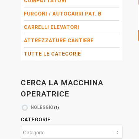
COMPATTATORI
FURGONI / AUTOCARRI PAT. B
CARRELLI ELEVATORI
ATTREZZATURE CANTIERE
TUTTE LE CATEGORIE
CERCA LA MACCHINA
OPERATRICE
NOLEGGIO
(1)
CATEGORIE