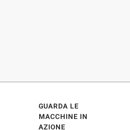
GUARDA LE
MACCHINE IN
AZIONE