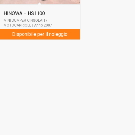
HINOWA – HS1100
MINI DUMPER CINGOLATI /
MOTOCARRIOLE | Anno 2007
Disponibile per il noleggio