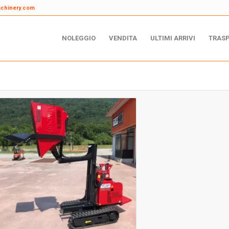
achinery.com
NOLEGGIO
VENDITA
ULTIMI ARRIVI
TRAS