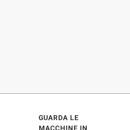
GUARDA LE
MACCHINE IN