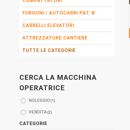
COMPATTATORI
FURGONI / AUTOCARRI PAT. B
CARRELLI ELEVATORI
ATTREZZATURE CANTIERE
TUTTE LE CATEGORIE
CERCA LA MACCHINA
OPERATRICE
NOLEGGIO
(1)
VENDITA
(2)
CATEGORIE