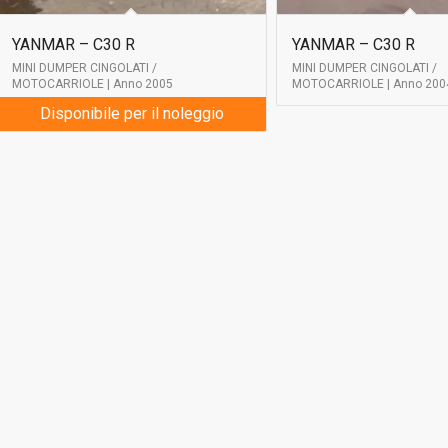
YANMAR – C30 R
YANMAR – C30 R
MINI DUMPER CINGOLATI /
MINI DUMPER CINGOLATI /
MOTOCARRIOLE | Anno 2005
MOTOCARRIOLE | Anno 200
Disponibile per il noleggio