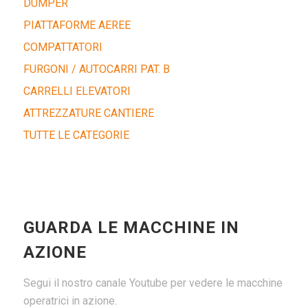
DUMPER
PIATTAFORME AEREE
COMPATTATORI
FURGONI / AUTOCARRI PAT. B
CARRELLI ELEVATORI
ATTREZZATURE CANTIERE
TUTTE LE CATEGORIE
GUARDA LE MACCHINE IN
AZIONE
Segui il nostro canale Youtube per vedere le macchine
operatrici in azione.