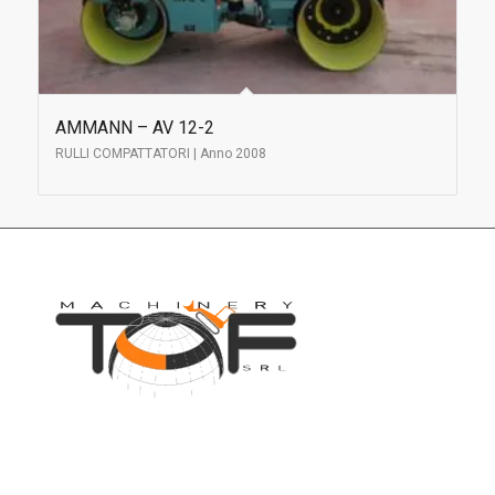
AMMANN – AV 12-2
RULLI COMPATTATORI | Anno 2008