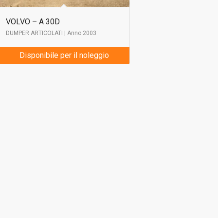
VOLVO – A 30D
DUMPER ARTICOLATI | Anno 2003
Disponibile per il noleggio