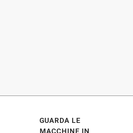
GUARDA LE
MACCHINE IN