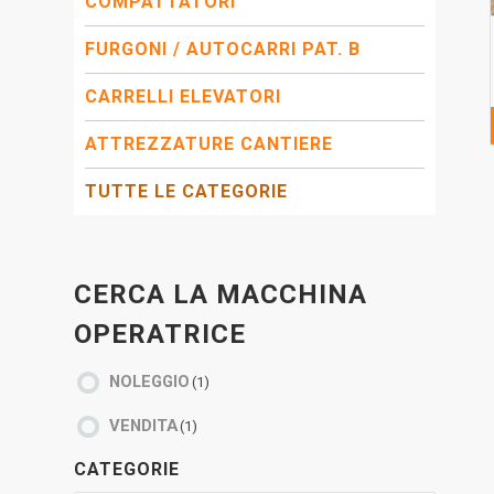
COMPATTATORI
FURGONI / AUTOCARRI PAT. B
CARRELLI ELEVATORI
ATTREZZATURE CANTIERE
TUTTE LE CATEGORIE
CERCA LA MACCHINA
OPERATRICE
NOLEGGIO
(1)
VENDITA
(1)
CATEGORIE