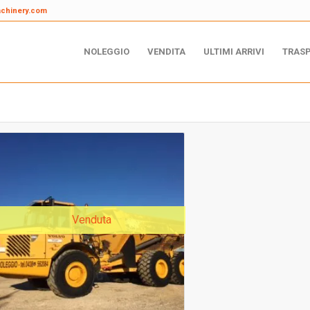
achinery.com
NOLEGGIO
VENDITA
ULTIMI ARRIVI
TRAS
Venduta