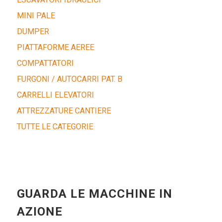
MINI PALE
DUMPER
PIATTAFORME AEREE
COMPATTATORI
FURGONI / AUTOCARRI PAT. B
CARRELLI ELEVATORI
ATTREZZATURE CANTIERE
TUTTE LE CATEGORIE
GUARDA LE MACCHINE IN
AZIONE