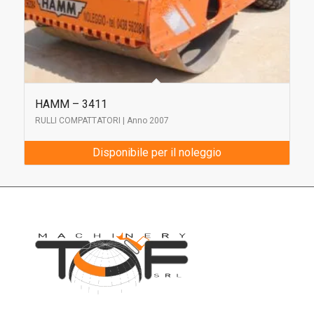
HAMM – 3411
RULLI COMPATTATORI | Anno 2007
Disponibile per il noleggio