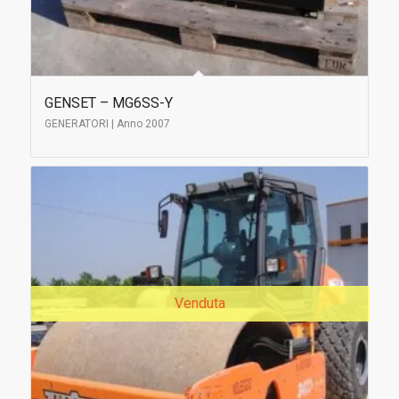
GENSET – MG6SS-Y
GENERATORI | Anno 2007
Venduta