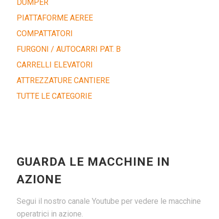
DUMPER
PIATTAFORME AEREE
COMPATTATORI
FURGONI / AUTOCARRI PAT. B
CARRELLI ELEVATORI
ATTREZZATURE CANTIERE
TUTTE LE CATEGORIE
GUARDA LE MACCHINE IN
AZIONE
Segui il nostro canale Youtube per vedere le macchine
operatrici in azione.