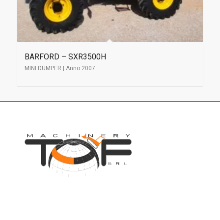
BARFORD – SXR3500H
MINI DUMPER | Anno 2007